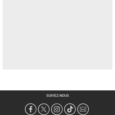
SUIVEZ-NOUS