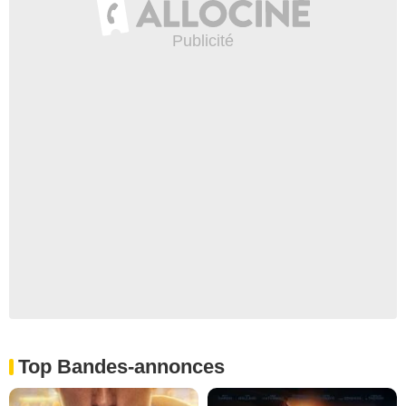
Top Bandes-annonces