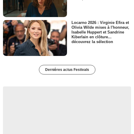
Locarno 2026 : Virginie Efira et
Olivia Wilde mises à l'honneur,
Isabelle Huppert et Sandrine
Kiberlain en clôture...
découvrez la sélection
Dernières actus Festivals