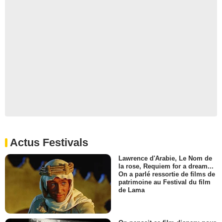
Actus Festivals
Lawrence d'Arabie, Le Nom de
la rose, Requiem for a dream...
On a parlé ressortie de films de
patrimoine au Festival du film
de Lama