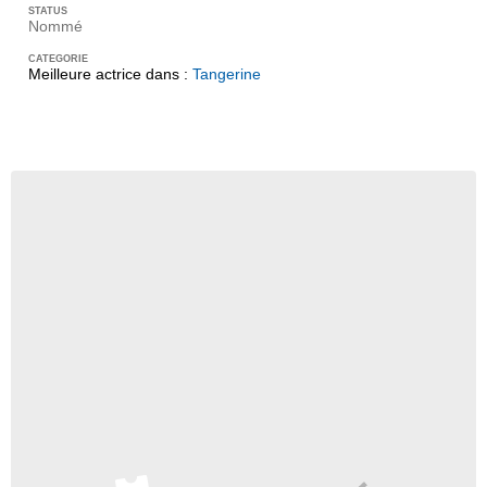
Nommé
Meilleure actrice dans :
Tangerine