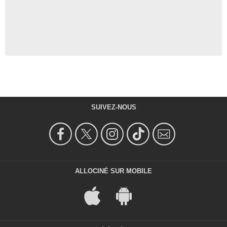
SUIVEZ-NOUS
ALLOCINÉ SUR MOBILE