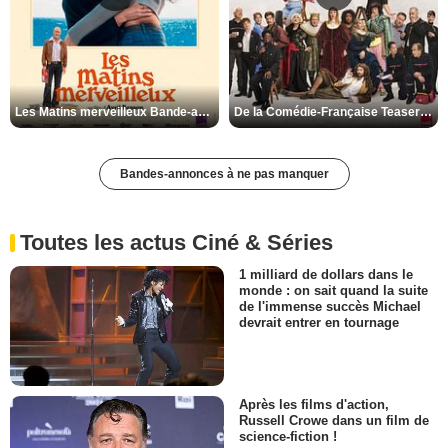
Les Matins merveilleux Bande-annonce VF
De la Comédie-Française Teaser VF
Bandes-annonces à ne pas manquer
Toutes les actus Ciné & Séries
1 milliard de dollars dans le
monde : on sait quand la suite
de l'immense succès Michael
devrait entrer en tournage
Après les films d'action,
Russell Crowe dans un film de
science-fiction !