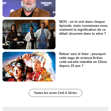
NCIS : on le voit dans chaque
épisode, mais connaissez-vous
vraiment la signification de ce
détail récurrent dans la série ?
Retour vers le futur : pourquoi
cette saga de science-fiction
culte est-elle interdite en Chine
depuis 15 ans ?
Toutes les actus Ciné & Séries