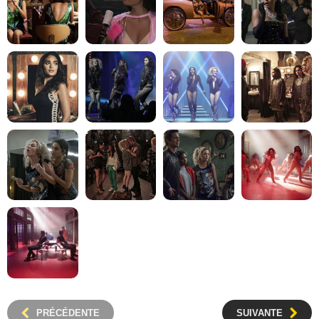
PRÉCÉDENTE
SUIVANTE