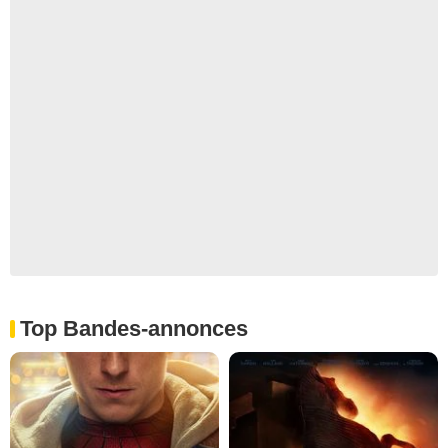
Top Bandes-annonces