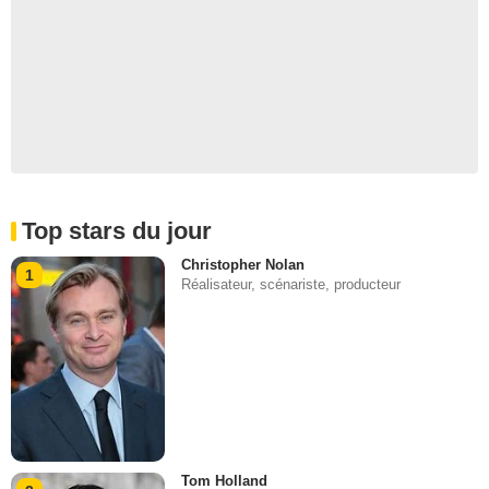
Top stars du jour
Christopher Nolan
1
Réalisateur, scénariste, producteur
Tom Holland