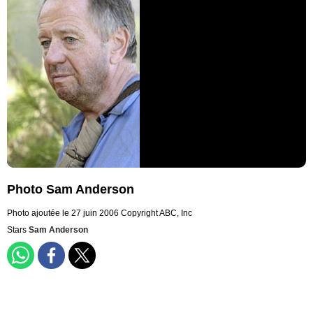
Photo Sam Anderson
Photo ajoutée le 27 juin 2006
Copyright ABC, Inc
Stars
Sam Anderson