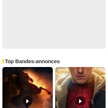
Top Bandes-annonces