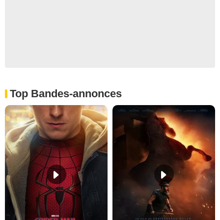
Top Bandes-annonces