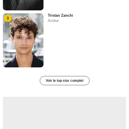
Tristan Zanchi
3
Acteur
Voir le top star complet