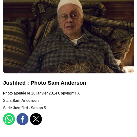
Justified : Photo Sam Anderson
Photo ajoutée le 28 janvier 2014
Copyright FX
Stars
Sam Anderson
Serie
Justified - Saison 5