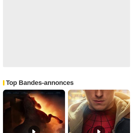
Top Bandes-annonces