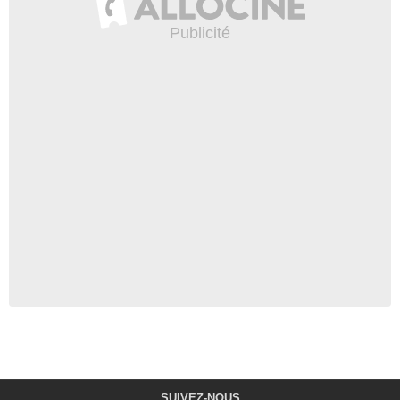
SUIVEZ-NOUS