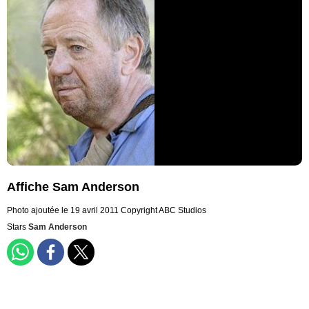
Affiche Sam Anderson
Photo ajoutée le 19 avril 2011
Copyright ABC Studios
Stars
Sam Anderson