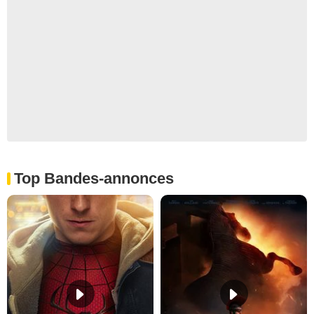
Top Bandes-annonces