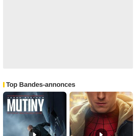
Top Bandes-annonces