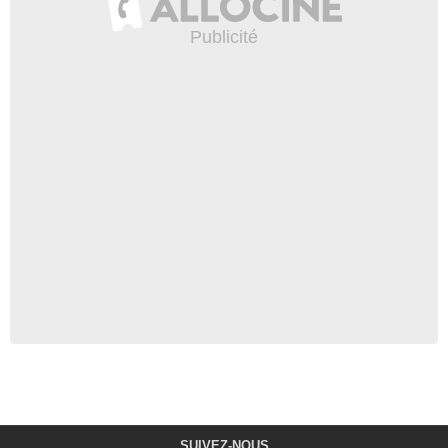
SUIVEZ-NOUS