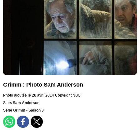
Grimm : Photo Sam Anderson
Photo ajoutée le 28 avril 2014
Copyright NBC
Stars
Sam Anderson
Serie
Grimm - Saison 3