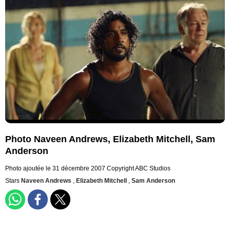
Photo Naveen Andrews, Elizabeth Mitchell, Sam
Anderson
Photo ajoutée le 31 décembre 2007
Copyright ABC Studios
Stars
Naveen Andrews
,
Elizabeth Mitchell
,
Sam Anderson