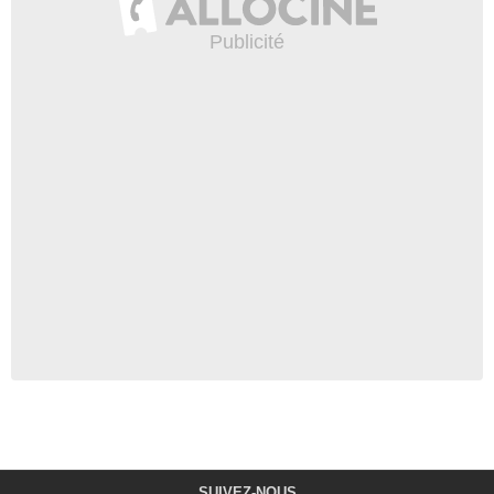
SUIVEZ-NOUS