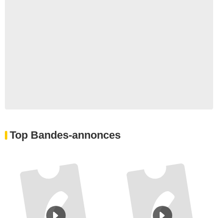
Top Bandes-annonces