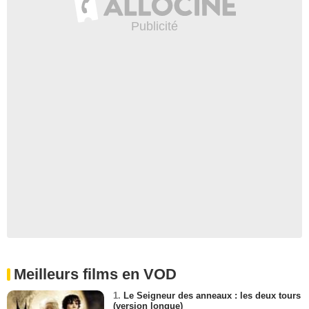
Meilleurs films en VOD
1.
Le Seigneur des anneaux : les deux tours
(version longue)