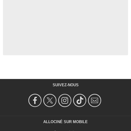
SUIVEZ-NOUS
ALLOCINÉ SUR MOBILE