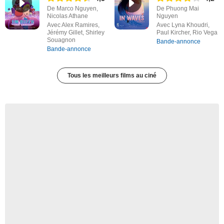
De Marco Nguyen,
De Phuong Mai
Nicolas Athane
Nguyen
Avec Alex Ramires,
Avec Lyna Khoudri,
Jérémy Gillet, Shirley
Paul Kircher, Rio Vega
Souagnon
Bande-annonce
Bande-annonce
Tous les meilleurs films au ciné