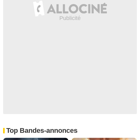
Top Bandes-annonces