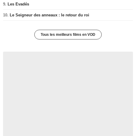
9.
Les Evadés
10.
Le Seigneur des anneaux : le retour du roi
Tous les meilleurs films en VOD