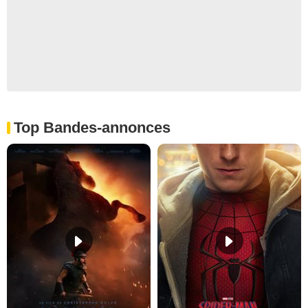
Top Bandes-annonces