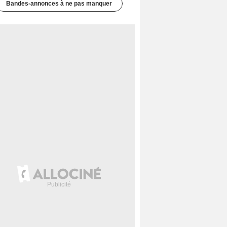
Bandes-annonces à ne pas manquer