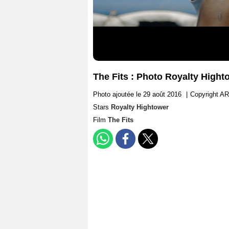
The Fits : Photo Royalty Hight
Photo ajoutée le 29 août 2016
|
Copyright AR
Stars
Royalty Hightower
Film
The Fits