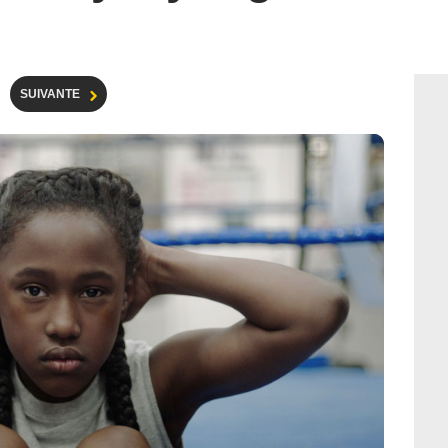
SUIVANTE