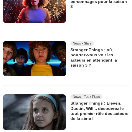
personnages pour la saison
3
News - Stars
Stranger Things : où
pourrez-vous voir les
acteurs en attendant la
saison 3 ?
News - Top / Flops
Stranger Things : Eleven,
Dustin, Will... découvrez le
tout premier rôle des acteurs
de la série !