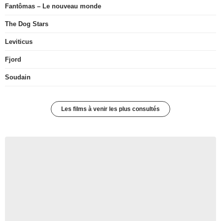
Fantômas – Le nouveau monde
The Dog Stars
Leviticus
Fjord
Soudain
Les films à venir les plus consultés