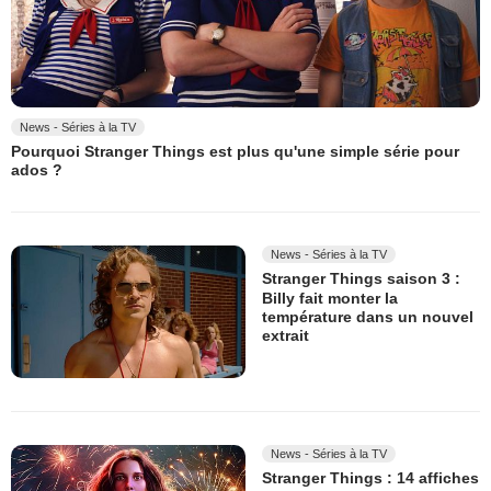
News - Séries à la TV
Pourquoi Stranger Things est plus qu'une simple série pour
ados ?
News - Séries à la TV
Stranger Things saison 3 :
Billy fait monter la
température dans un nouvel
extrait
News - Séries à la TV
Stranger Things : 14 affiches