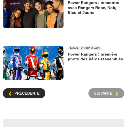
Power Rangers : rencontre
avec Rangers Rose, Noir,
Bleu et Jaune
News - Vu sur le web
Power Rangers : première
photo des héros rassemblés
PRÉCÉDENTE
SUIVANTE