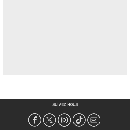
SUIVEZ-NOUS