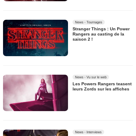
News - Tournages
Stranger Things : Un Power
Rangers au casting de la
saison 2 !
News - Vu sur le web
Les Powers Rangers teasent
leurs Zords sur les affiches
News - Interviews