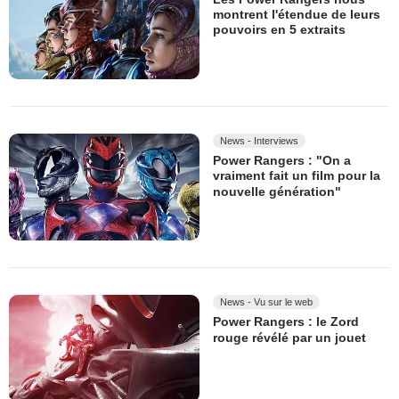
montrent l'étendue de leurs
pouvoirs en 5 extraits
News - Interviews
Power Rangers : "On a
vraiment fait un film pour la
nouvelle génération"
News - Vu sur le web
Power Rangers : le Zord
rouge révélé par un jouet