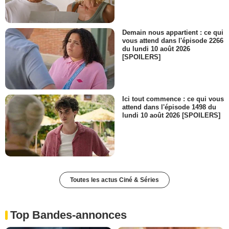
Demain nous appartient : ce qui
vous attend dans l'épisode 2266
du lundi 10 août 2026
[SPOILERS]
Ici tout commence : ce qui vous
attend dans l'épisode 1498 du
lundi 10 août 2026 [SPOILERS]
Toutes les actus Ciné & Séries
Top Bandes-annonces