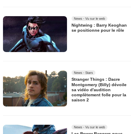
News - Vu sur le web
Nightwing : Barry Keoghan
se positionne pour le rôle
News - Stars
Stranger Things : Dacre
Montgomery (Billy) dévoile
sa vidéo d'audition
complètement folle pour la
saison 2
News - Vu sur le web
Les Power Rangers nous