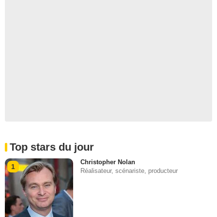
Top stars du jour
Christopher Nolan
1
Réalisateur, scénariste, producteur