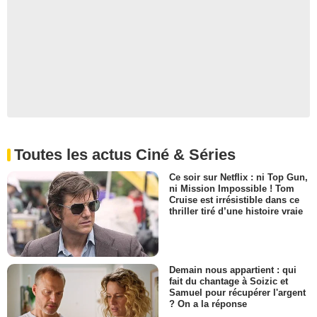
Toutes les actus Ciné & Séries
Ce soir sur Netflix : ni Top Gun,
ni Mission Impossible ! Tom
Cruise est irrésistible dans ce
thriller tiré d’une histoire vraie
Demain nous appartient : qui
fait du chantage à Soizic et
Samuel pour récupérer l'argent
? On a la réponse