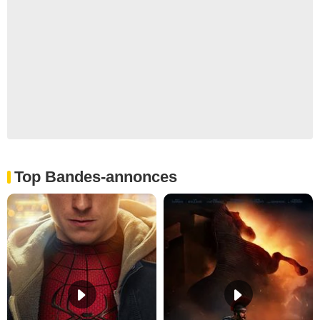
Top Bandes-annonces