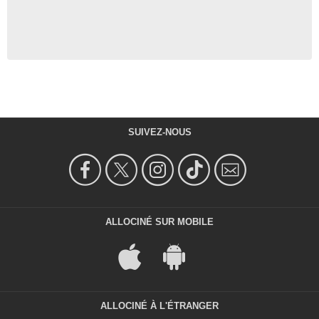
SUIVEZ-NOUS
ALLOCINÉ SUR MOBILE
ALLOCINÉ À L'ÉTRANGER