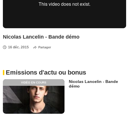
Nicolas Lancelin - Bande démo
16 déc. 2015
Partager
Emissions d'actu ou bonus
Nicolas Lancelin - Bande
VIDÉO EN COURS
démo