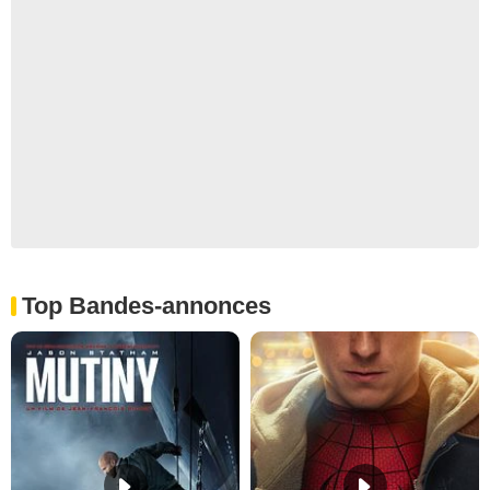
Top Bandes-annonces