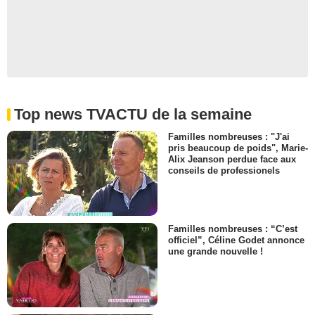
Top news TVACTU de la semaine
Familles nombreuses : "J'ai
pris beaucoup de poids", Marie-
Alix Jeanson perdue face aux
conseils de professionels
Familles nombreuses : “C’est
officiel”, Céline Godet annonce
une grande nouvelle !