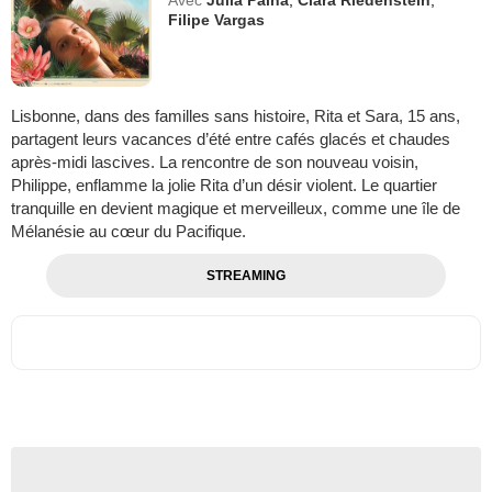
Filipe Vargas
Lisbonne, dans des familles sans histoire, Rita et Sara, 15 ans,
partagent leurs vacances d’été entre cafés glacés et chaudes
après-midi lascives. La rencontre de son nouveau voisin,
Philippe, enflamme la jolie Rita d’un désir violent. Le quartier
tranquille en devient magique et merveilleux, comme une île de
Mélanésie au cœur du Pacifique.
STREAMING