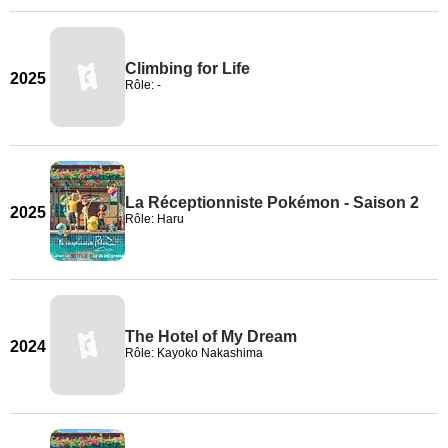
Climbing for Life
2025
Rôle: -
La Réceptionniste Pokémon - Saison 2
2025
Rôle: Haru
The Hotel of My Dream
2024
Rôle: Kayoko Nakashima