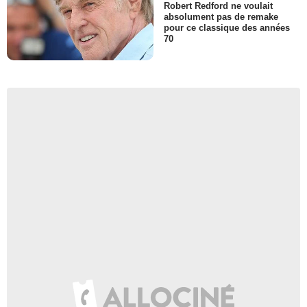
Robert Redford ne voulait
absolument pas de remake
pour ce classique des années
70