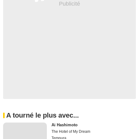
A tourné le plus avec...
Ai Hashimoto
The Hotel of My Dream
Tempura