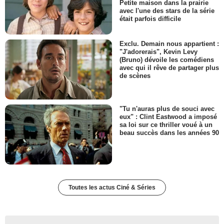
Petite maison dans la prairie
avec l'une des stars de la série
était parfois difficile
Exclu. Demain nous appartient :
"J'adorerais", Kevin Levy
(Bruno) dévoile les comédiens
avec qui il rêve de partager plus
de scènes
"Tu n'auras plus de souci avec
eux" : Clint Eastwood a imposé
sa loi sur ce thriller voué à un
beau succès dans les années 90
Toutes les actus Ciné & Séries