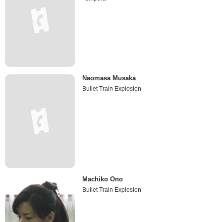
Naomasa Musaka
Bullet Train Explosion
Machiko Ono
Bullet Train Explosion