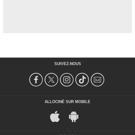
SUIVEZ-NOUS
ALLOCINÉ SUR MOBILE