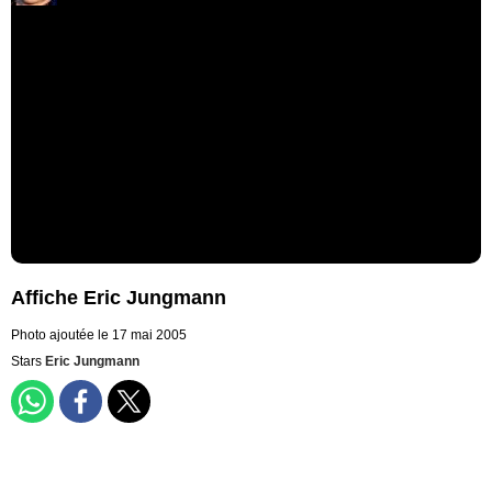
Affiche Eric Jungmann
Photo ajoutée le 17 mai 2005
Stars
Eric Jungmann