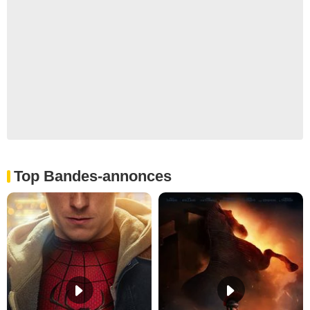
Top Bandes-annonces