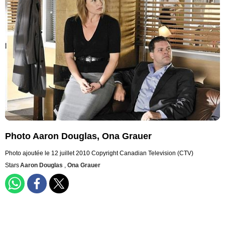
Photo Aaron Douglas, Ona Grauer
Photo ajoutée le 12 juillet 2010
Copyright Canadian Television (CTV)
Stars
Aaron Douglas
,
Ona Grauer