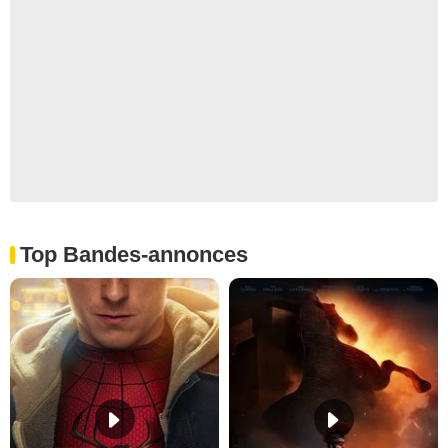
Top Bandes-annonces