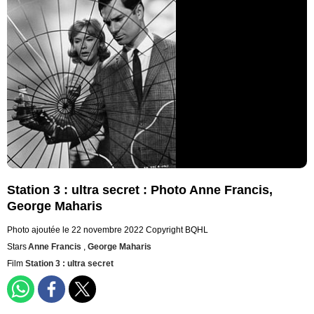
Station 3 : ultra secret : Photo Anne Francis,
George Maharis
Photo ajoutée le 22 novembre 2022
Copyright BQHL
Stars
Anne Francis
,
George Maharis
Film
Station 3 : ultra secret