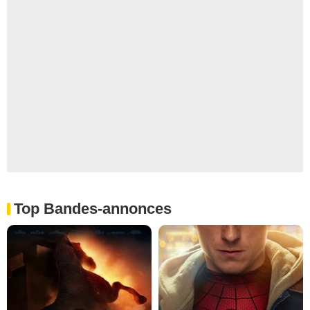
Top Bandes-annonces