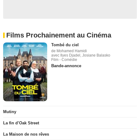
Films Prochainement au Cinéma
Tombé du ciel
de Mohamed Hamidi
avec Ilyes Djadel, Josiane Balasko
Film - Comédie
Bande-annonce
Mutiny
La fin d’Oak Street
La Maison de nos rêves