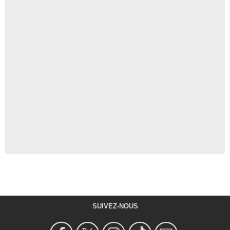
SUIVEZ-NOUS