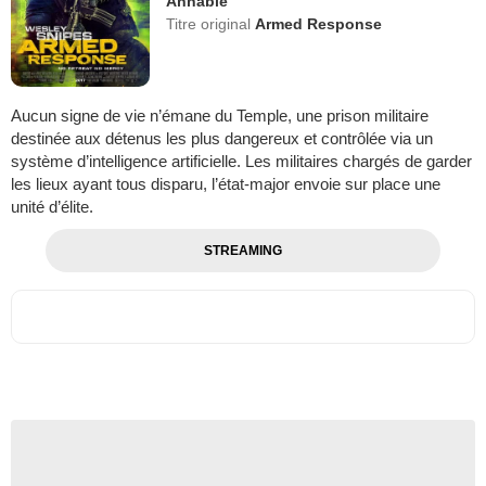
Annable
Titre original
Armed Response
Aucun signe de vie n’émane du Temple, une prison militaire
destinée aux détenus les plus dangereux et contrôlée via un
système d’intelligence artificielle. Les militaires chargés de garder
les lieux ayant tous disparu, l’état-major envoie sur place une
unité d’élite.
STREAMING