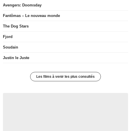
Avengers: Doomsday
Fantômas – Le nouveau monde
The Dog Stars
Fjord
Soudain
Justin le Juste
Les films à venir les plus consultés