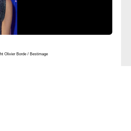
ht Olivier Borde / Bestimage