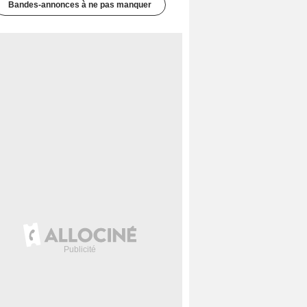
Bandes-annonces à ne pas manquer