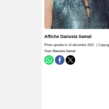
Affiche Danusia Samal
Photo ajoutée le 14 décembre 2021
|
Copyrig
Stars
Danusia Samal