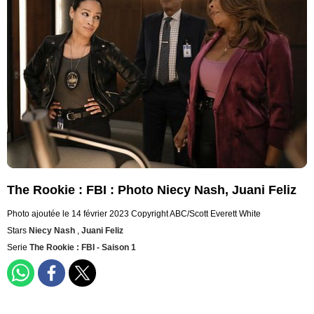
The Rookie : FBI : Photo Niecy Nash, Juani Feliz
Photo ajoutée le 14 février 2023
Copyright ABC/Scott Everett White
Stars
Niecy Nash
,
Juani Feliz
Serie
The Rookie : FBI - Saison 1