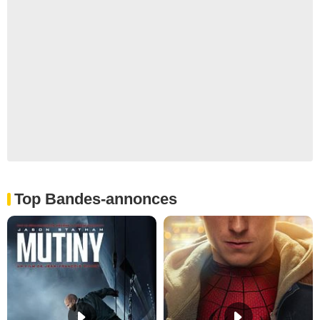
Top Bandes-annonces