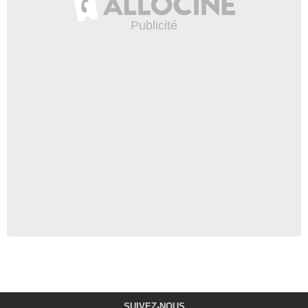
SUIVEZ-NOUS