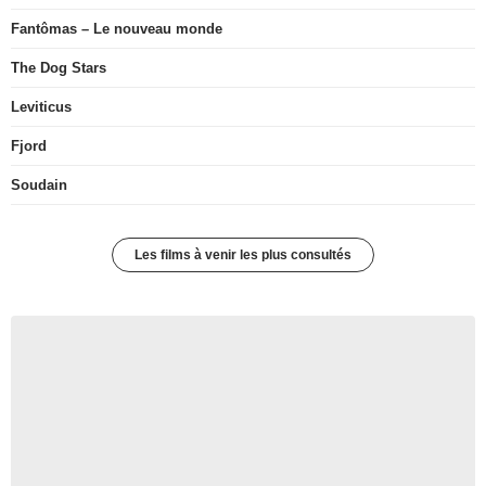
Fantômas – Le nouveau monde
The Dog Stars
Leviticus
Fjord
Soudain
Les films à venir les plus consultés