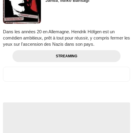
Janda
,
Ildiko Bansagi
Dans les années 20 en Allemagne. Hendrik Höfgen est un
comédien ambitieux, prêt à tout pour réussir, y compris fermer les
yeux sur l'ascension des Nazis dans son pays.
STREAMING