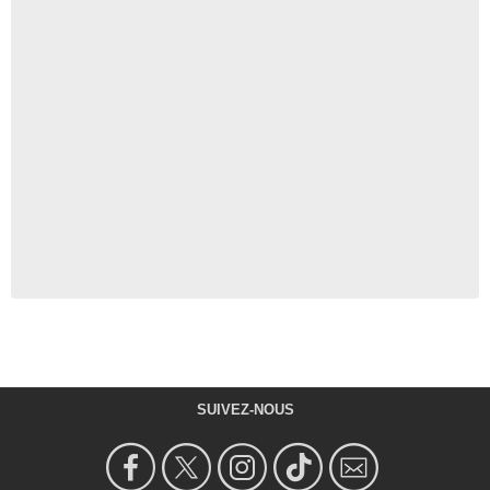
SUIVEZ-NOUS