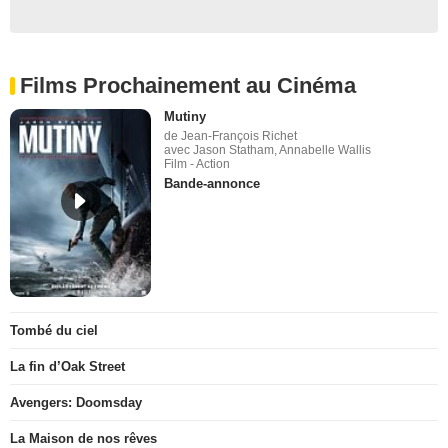
Films Prochainement au Cinéma
Mutiny
de Jean-François Richet
avec Jason Statham, Annabelle Wallis
Film - Action
Bande-annonce
Tombé du ciel
La fin d’Oak Street
Avengers: Doomsday
La Maison de nos rêves