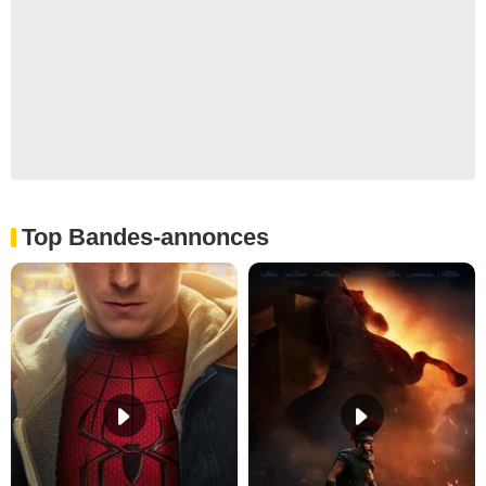
Top Bandes-annonces