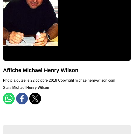
Affiche Michael Henry Wilson
Photo ajoutée le 22 octobre 2018
Copyright michaelhenrywilson.com
Stars
Michael Henry Wilson