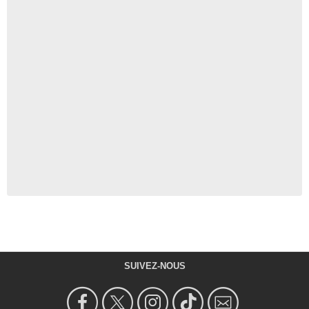
SUIVEZ-NOUS