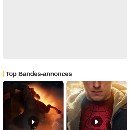
Top Bandes-annonces