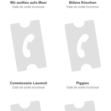
Wir wollten aufs Meer
Bittere Kirschen
Date de sortie inconnue
Date de sortie inconnue
Commissario Laurenti
Piggies
Date de sortie inconnue
Date de sortie inconnue