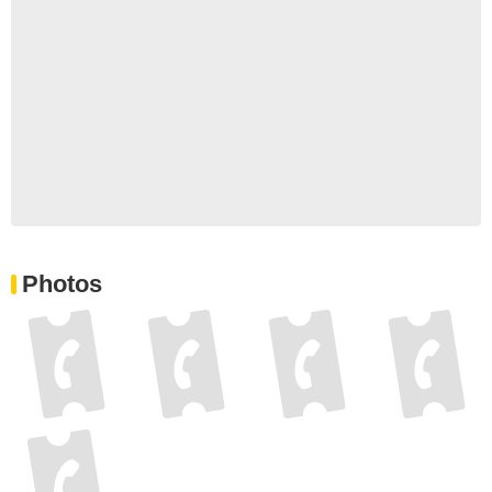
Photos