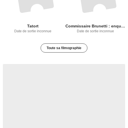
Tatort
Commissaire Brunetti : enquêtes à Venise
Date de sortie inconnue
Date de sortie inconnue
Toute sa filmographie