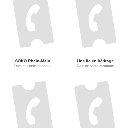
SOKO Rhein-Main
Une île en héritage
Date de sortie inconnue
Date de sortie inconnue