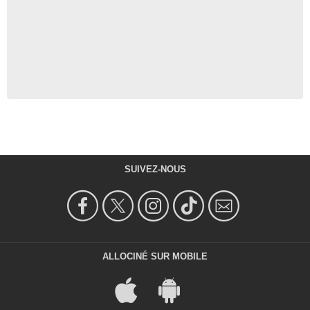
SUIVEZ-NOUS
ALLOCINÉ SUR MOBILE