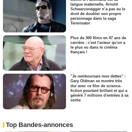
langue maternelle, Arnold
Schwarzenegger n’a pas eu le
droit de doubler son propre
personnage dans la saga
Terminator
Plus de 300 films en 47 ans de
carrière : c'est l'acteur qu'on a
le plus vu dans le cinéma
français !
"Je remboursais mes dettes" :
Gary Oldman se montre très
dur avec ce film de science-
fiction pourtant brillant et qui a
généré 7 millions d'entrées à sa
sortie
Top Bandes-annonces