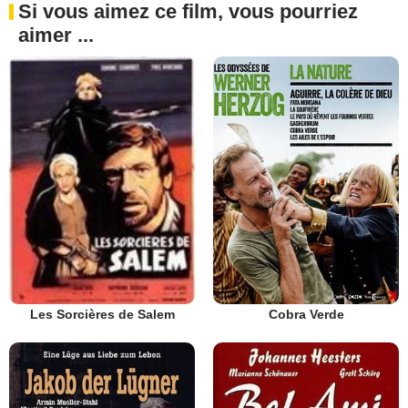
Si vous aimez ce film, vous pourriez
aimer ...
Cobra Verde
Les Sorcières de Salem