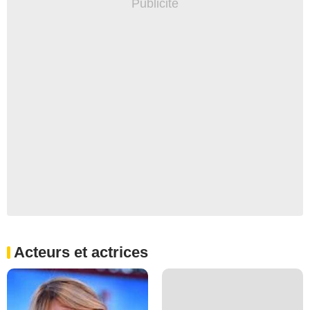
Acteurs et actrices