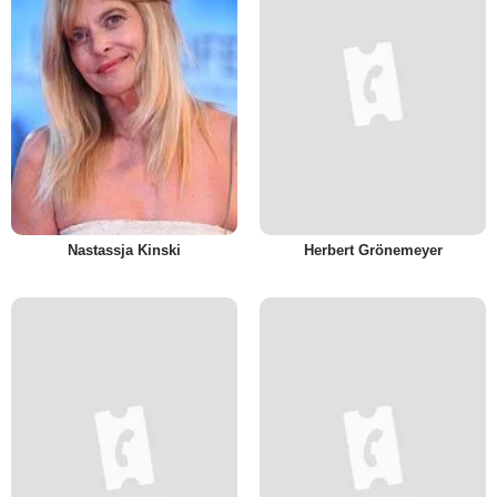
Nastassja Kinski
Herbert Grönemeyer