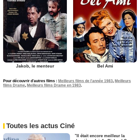
Jakob, le menteur
Bel Ami
Pour découvrir d'autres films :
Meilleurs films de l'année 1983
,
Meilleurs
films Drame
,
Meilleurs films Drame en 1983
.
Toutes les actus Ciné
"Il était encore meilleur la