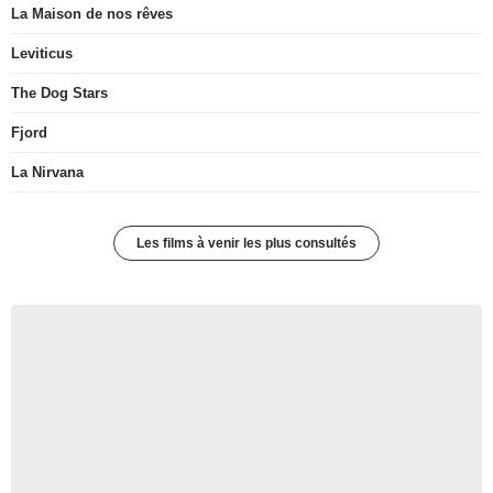
La Maison de nos rêves
Leviticus
The Dog Stars
Fjord
La Nirvana
Les films à venir les plus consultés