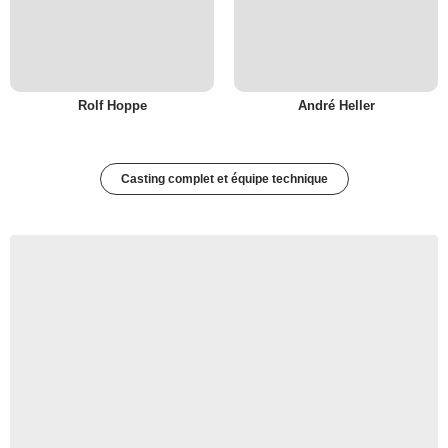
Rolf Hoppe
André Heller
Casting complet et équipe technique