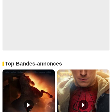
Top Bandes-annonces