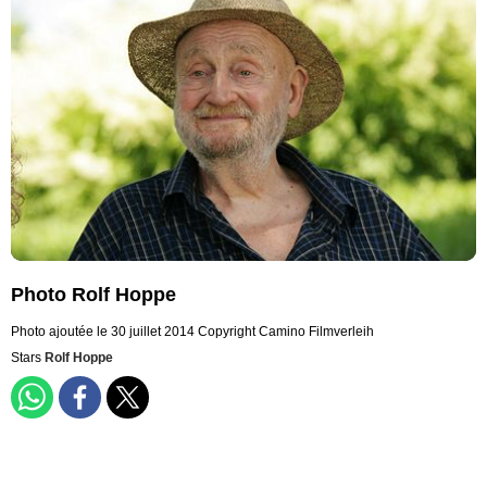
Photo Rolf Hoppe
Photo ajoutée le 30 juillet 2014
Copyright Camino Filmverleih
Stars
Rolf Hoppe