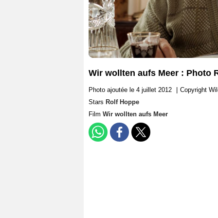
Wir wollten aufs Meer : Photo 
Photo ajoutée le 4 juillet 2012
|
Copyright Wi
Stars
Rolf Hoppe
Film
Wir wollten aufs Meer