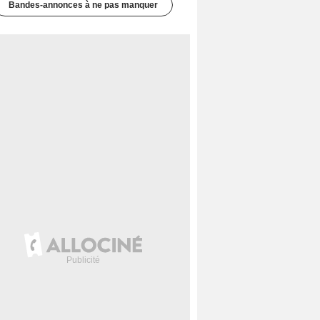
Bandes-annonces à ne pas manquer