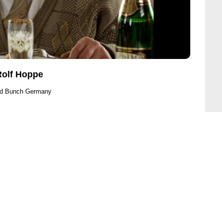
Rolf Hoppe
ld Bunch Germany