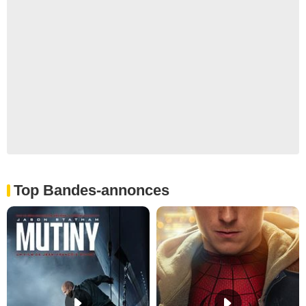
Top Bandes-annonces