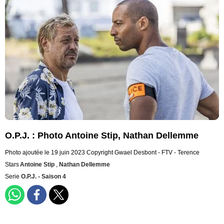
O.P.J. : Photo Antoine Stip, Nathan Dellemme
Photo ajoutée le 19 juin 2023
Copyright Gwael Desbont - FTV - Terence
Stars
Antoine Stip
,
Nathan Dellemme
Serie
O.P.J. - Saison 4