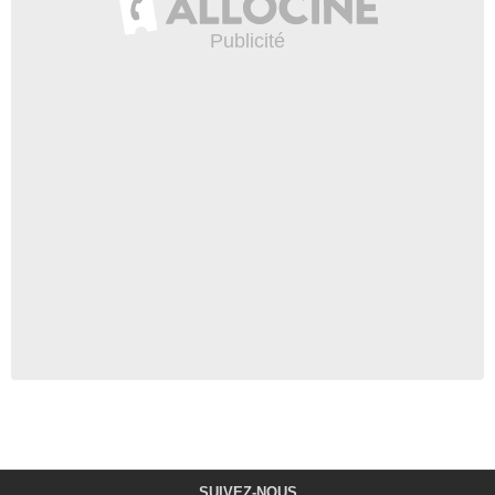
SUIVEZ-NOUS