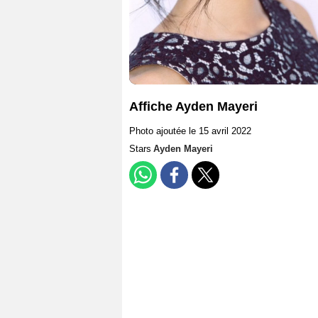
Affiche Ayden Mayeri
Photo ajoutée le 15 avril 2022
Stars
Ayden Mayeri