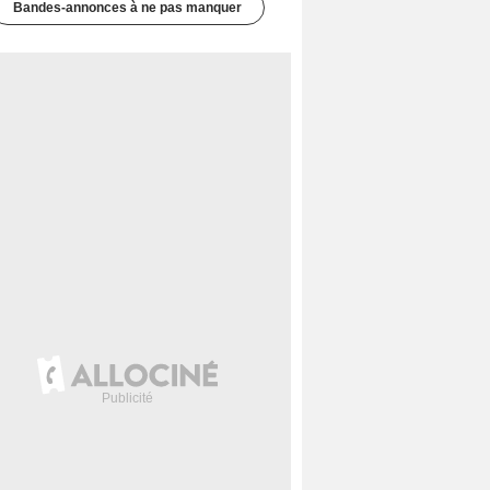
Bandes-annonces à ne pas manquer