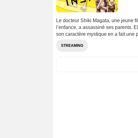
Le docteur Shiki Magata, une jeune fil
l’enfance, a assassiné ses parents. Ell
son caractère mystique en a fait une 
STREAMING