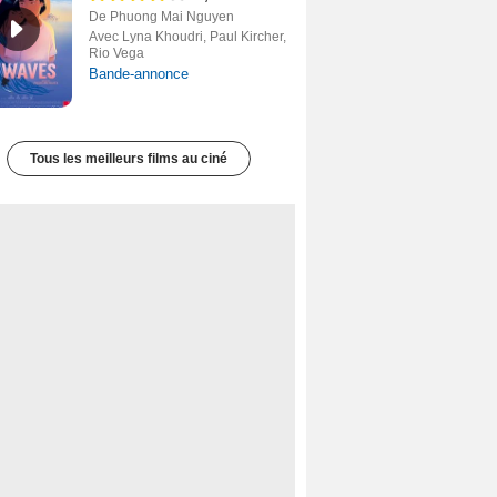
De Phuong Mai Nguyen
Avec Lyna Khoudri, Paul Kircher,
Rio Vega
Bande-annonce
Tous les meilleurs films au ciné