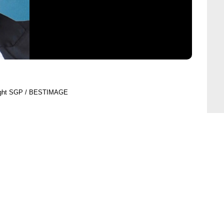
ight SGP / BESTIMAGE