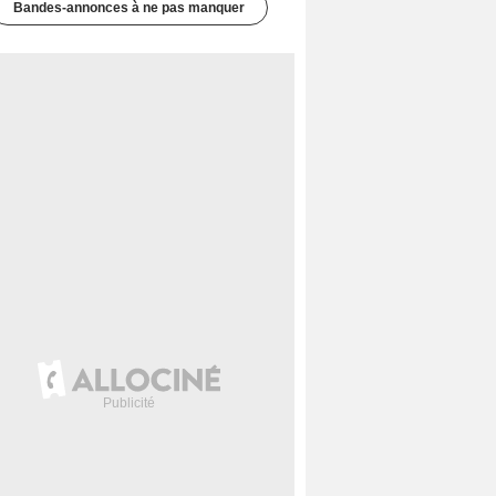
Bandes-annonces à ne pas manquer