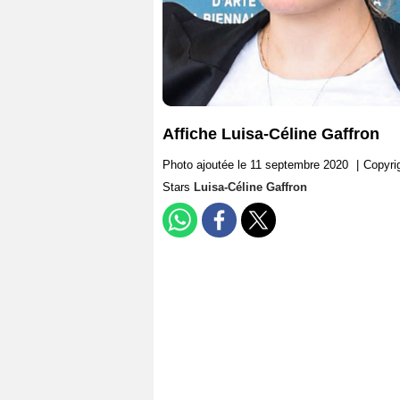
Affiche Luisa-Céline Gaffron
Photo ajoutée le 11 septembre 2020
|
Copyr
Stars
Luisa-Céline Gaffron