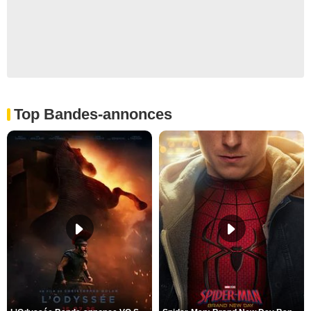
Top Bandes-annonces