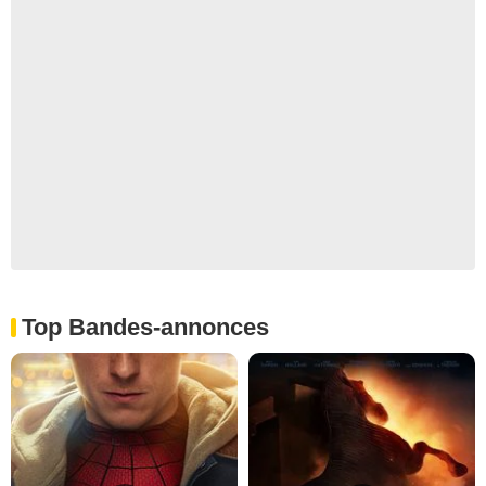
Top Bandes-annonces