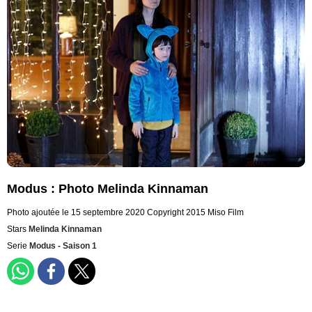
Modus : Photo Melinda Kinnaman
Photo ajoutée le 15 septembre 2020
Copyright 2015 Miso Film
Stars
Melinda Kinnaman
Serie
Modus - Saison 1