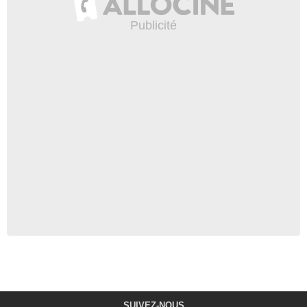
SUIVEZ-NOUS