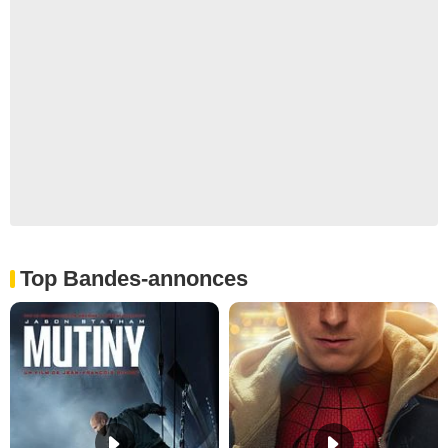
Top Bandes-annonces