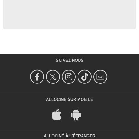
SUIVEZ-NOUS
ALLOCINÉ SUR MOBILE
ALLOCINÉ À L'ÉTRANGER