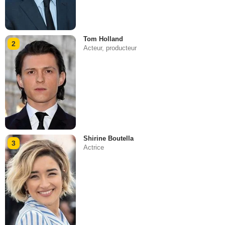
Tom Holland
2
Acteur, producteur
Shirine Boutella
3
Actrice