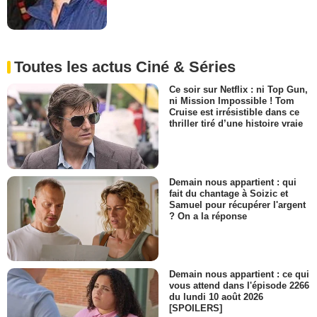
Toutes les actus Ciné & Séries
Ce soir sur Netflix : ni Top Gun,
ni Mission Impossible ! Tom
Cruise est irrésistible dans ce
thriller tiré d’une histoire vraie
Demain nous appartient : qui
fait du chantage à Soizic et
Samuel pour récupérer l'argent
? On a la réponse
Demain nous appartient : ce qui
vous attend dans l'épisode 2266
du lundi 10 août 2026
[SPOILERS]