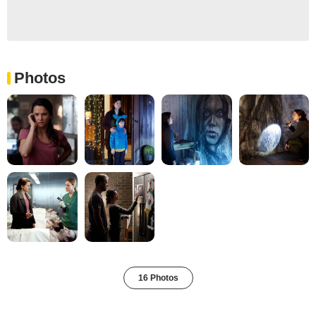
Photos
16 Photos