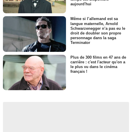
aujourd'hui
Même si l’allemand est sa
langue maternelle, Arnold
Schwarzenegger n’a pas eu le
droit de doubler son propre
personnage dans la saga
Terminator
Plus de 300 films en 47 ans de
carrière : c'est l'acteur qu'on a
le plus vu dans le cinéma
français !