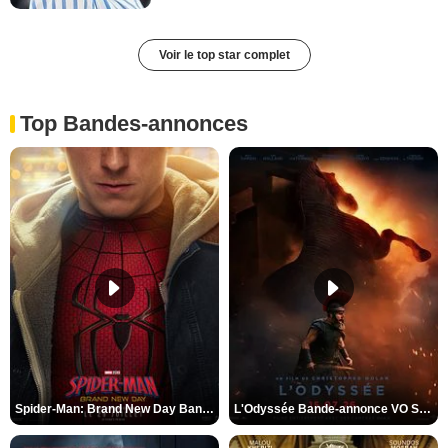
Voir le top star complet
Top Bandes-annonces
Spider-Man: Brand New Day Bande-annonce VO STFR
L'Odyssée Bande-annonce VO STFR