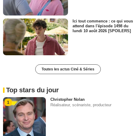
Ici tout commence : ce qui vous
attend dans l'épisode 1498 du
lundi 10 août 2026 [SPOILERS]
Toutes les actus Ciné & Séries
Top stars du jour
Christopher Nolan
1
Réalisateur, scénariste, producteur