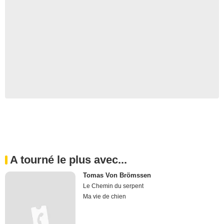
A tourné le plus avec...
Tomas Von Brömssen
Le Chemin du serpent
Ma vie de chien