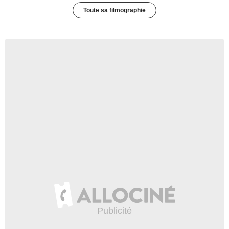
Toute sa filmographie