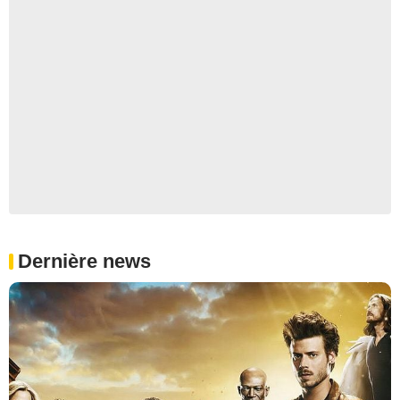
Dernière news