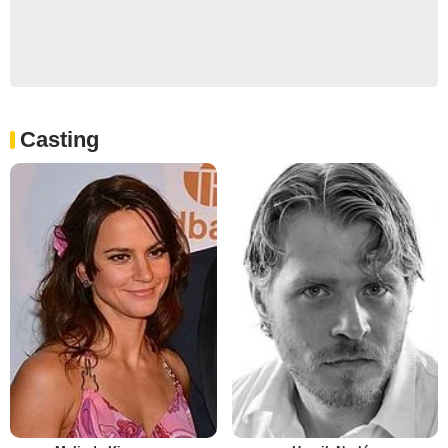
Casting