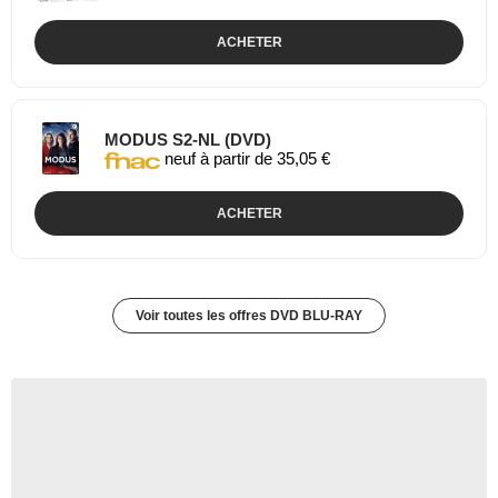
ACHETER
MODUS S2-NL (DVD)
neuf à partir de 35,05 €
ACHETER
Voir toutes les offres DVD BLU-RAY