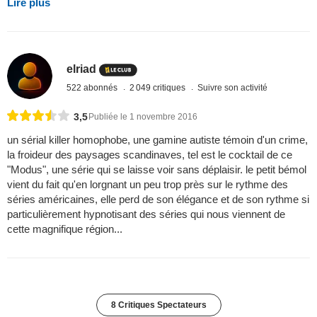
Lire plus
elriad
522 abonnés
2 049 critiques
Suivre son activité
3,5
Publiée le 1 novembre 2016
un sérial killer homophobe, une gamine autiste témoin d'un crime,
la froideur des paysages scandinaves, tel est le cocktail de ce
"Modus", une série qui se laisse voir sans déplaisir. le petit bémol
vient du fait qu'en lorgnant un peu trop près sur le rythme des
séries américaines, elle perd de son élégance et de son rythme si
particulièrement hypnotisant des séries qui nous viennent de
cette magnifique région...
8 Critiques Spectateurs