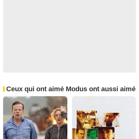
Ceux qui ont aimé Modus ont aussi aimé