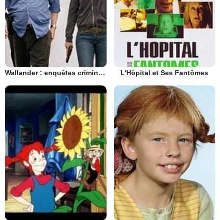
Wallander : enquêtes criminelles
L'Hôpital et Ses Fantômes