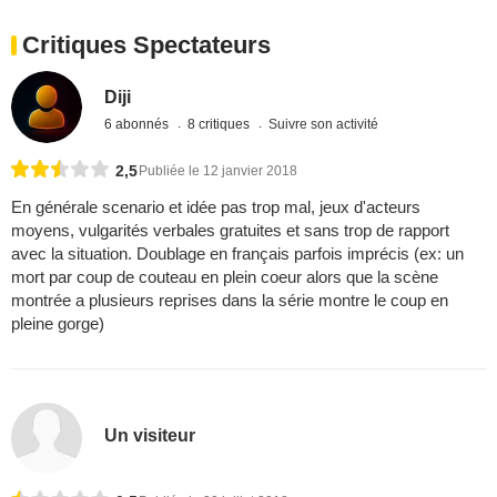
Critiques Spectateurs
Diji
6 abonnés
8 critiques
Suivre son activité
2,5
Publiée le 12 janvier 2018
En générale scenario et idée pas trop mal, jeux d'acteurs
moyens, vulgarités verbales gratuites et sans trop de rapport
avec la situation. Doublage en français parfois imprécis (ex: un
mort par coup de couteau en plein coeur alors que la scène
montrée a plusieurs reprises dans la série montre le coup en
pleine gorge)
Un visiteur