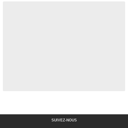
SUIVEZ-NOUS