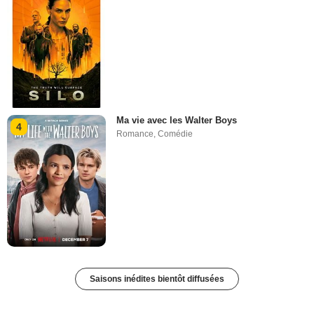
Ma vie avec les Walter Boys
4
Romance
,
Comédie
Saisons inédites bientôt diffusées