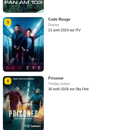
Code Rouge
3
Drame
21 avril 2024 sur ITV
Prisoner
4
Thriller
,
Action
30 avril 2026 sur Sky One