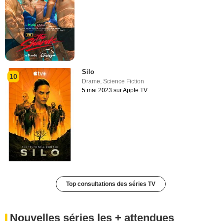
Silo
10
Drame
,
Science Fiction
5 mai 2023 sur Apple TV
Top consultations des séries TV
Nouvelles séries les + attendues