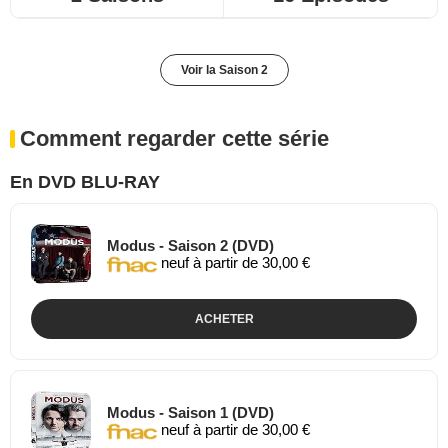
Voir la Saison 2
Comment regarder cette série
En DVD BLU-RAY
Modus - Saison 2 (DVD)
neuf à partir de 30,00 €
ACHETER
Modus - Saison 1 (DVD)
neuf à partir de 30,00 €