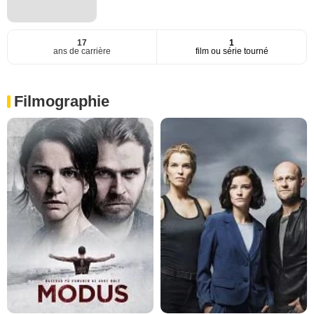
17
1
ans de carrière
film ou série tourné
Filmographie