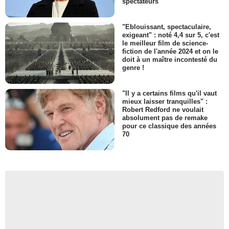
spectateurs
"Eblouissant, spectaculaire,
exigeant" : noté 4,4 sur 5, c'est
le meilleur film de science-
fiction de l'année 2024 et on le
doit à un maître incontesté du
genre !
"Il y a certains films qu'il vaut
mieux laisser tranquilles" :
Robert Redford ne voulait
absolument pas de remake
pour ce classique des années
70