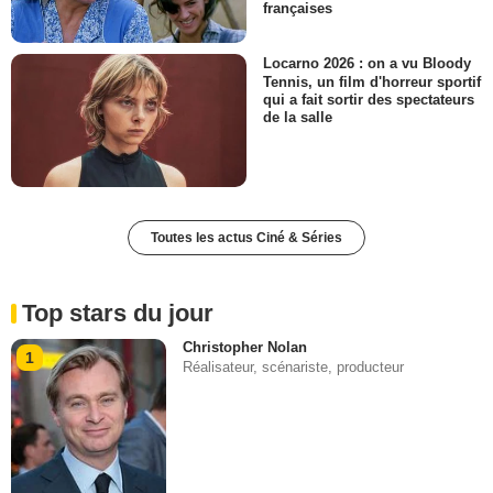
françaises
Locarno 2026 : on a vu Bloody
Tennis, un film d'horreur sportif
qui a fait sortir des spectateurs
de la salle
Toutes les actus Ciné & Séries
Top stars du jour
Christopher Nolan
1
Réalisateur, scénariste, producteur