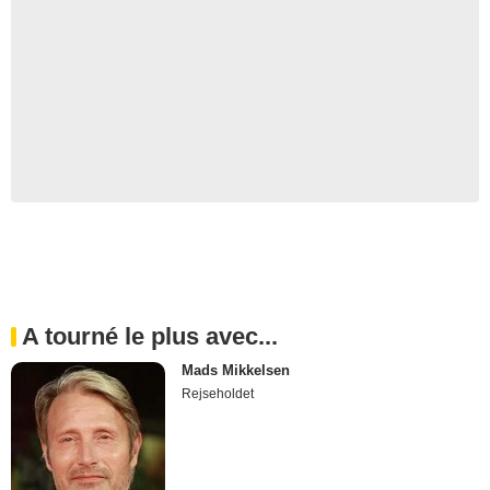
A tourné le plus avec...
Mads Mikkelsen
Rejseholdet