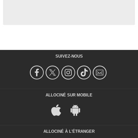
SUIVEZ-NOUS
ALLOCINÉ SUR MOBILE
ALLOCINÉ À L'ÉTRANGER