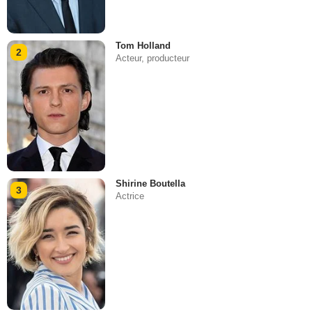
Tom Holland
2
Acteur, producteur
Shirine Boutella
3
Actrice