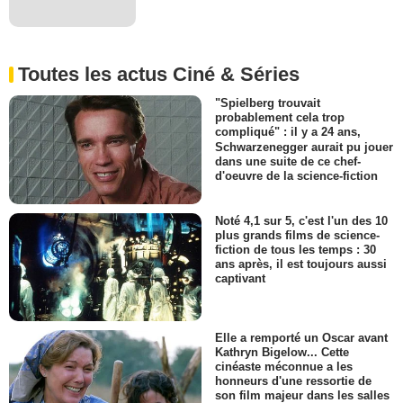
Toutes les actus Ciné & Séries
"Spielberg trouvait
probablement cela trop
compliqué" : il y a 24 ans,
Schwarzenegger aurait pu jouer
dans une suite de ce chef-
d'oeuvre de la science-fiction
Noté 4,1 sur 5, c'est l'un des 10
plus grands films de science-
fiction de tous les temps : 30
ans après, il est toujours aussi
captivant
Elle a remporté un Oscar avant
Kathryn Bigelow... Cette
cinéaste méconnue a les
honneurs d'une ressortie de
son film majeur dans les salles