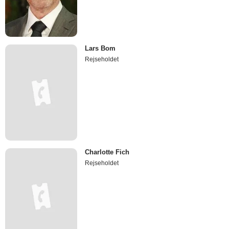
Lars Bom
Rejseholdet
Charlotte Fich
Rejseholdet