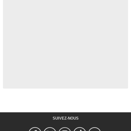
SUIVEZ-NOUS