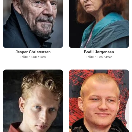
Jesper Christensen
Bodil Jorgensen
Rôle : Karl Skov
Rôle : Eva Skov