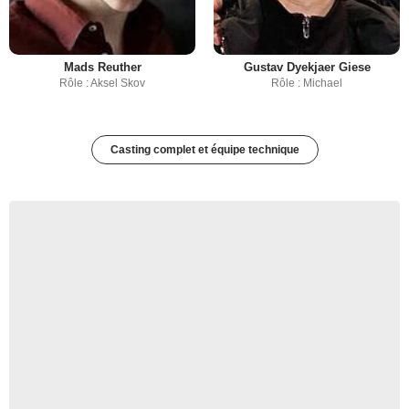
Mads Reuther
Gustav Dyekjaer Giese
Rôle : Aksel Skov
Rôle : Michael
Casting complet et équipe technique