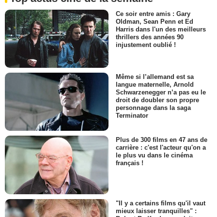
Ce soir entre amis : Gary
Oldman, Sean Penn et Ed
Harris dans l'un des meilleurs
thrillers des années 90
injustement oublié !
Même si l’allemand est sa
langue maternelle, Arnold
Schwarzenegger n’a pas eu le
droit de doubler son propre
personnage dans la saga
Terminator
Plus de 300 films en 47 ans de
carrière : c'est l'acteur qu'on a
le plus vu dans le cinéma
français !
"Il y a certains films qu'il vaut
mieux laisser tranquilles" :