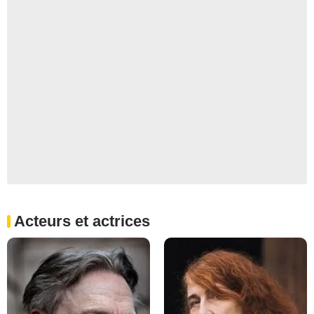
Acteurs et actrices