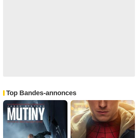
Top Bandes-annonces