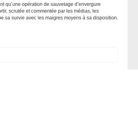
dant qu’une opération de sauvetage d’envergure
rtir, scrutée et commentée par les médias, les
oue sa survie avec les maigres moyens à sa disposition.