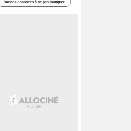
Bandes-annonces à ne pas manquer