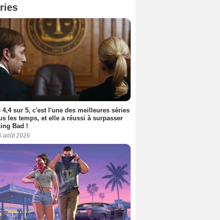
ries
 4,4 sur 5, c'est l'une des meilleures séries
us les temps, et elle a réussi à surpasser
ing Bad !
6 août 2026