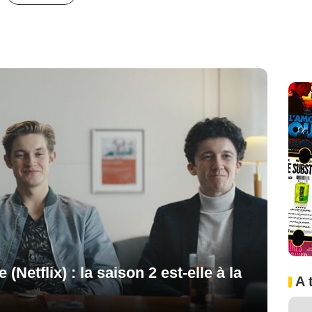
Netflix) : la saison 2 est-elle à la
A 