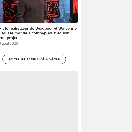
ix : le réalisateur de Deadpool et Wolverine
 tout le monde à contre-pied avec son
au projet
6 août 2026
Toutes les actus Ciné & Séries