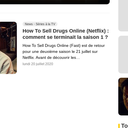
News - Séries à la TV
How To Sell Drugs Online (Netflix) :
comment se terminait la saison 1 ?
How To Sell Drugs Online (Fast) est de retour
pour une deuxième saison le 21 juillet sur
Netflix. Avant de découvrir les…
lundi 20 juillet 2020
To