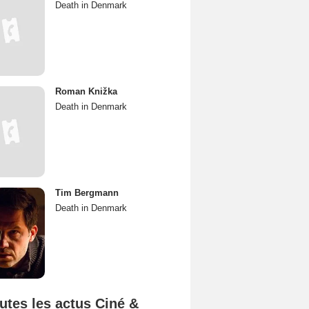
Death in Denmark
Roman Knižka
Death in Denmark
Tim Bergmann
Death in Denmark
utes les actus Ciné &