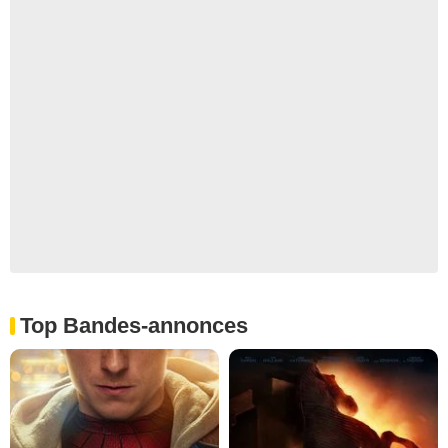
Top Bandes-annonces