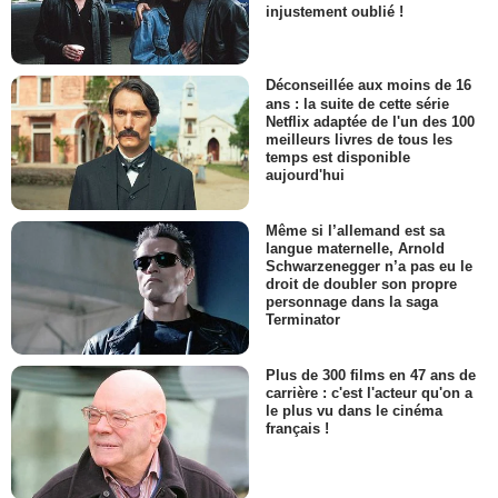
injustement oublié !
Déconseillée aux moins de 16
ans : la suite de cette série
Netflix adaptée de l'un des 100
meilleurs livres de tous les
temps est disponible
aujourd'hui
Même si l’allemand est sa
langue maternelle, Arnold
Schwarzenegger n’a pas eu le
droit de doubler son propre
personnage dans la saga
Terminator
Plus de 300 films en 47 ans de
carrière : c'est l'acteur qu'on a
le plus vu dans le cinéma
français !