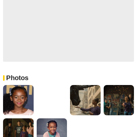
Photos