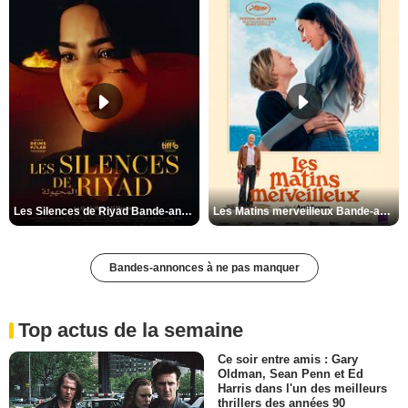
Les Silences de Riyad Bande-annonce VO STFR
Les Matins merveilleux Bande-annonce VF
Bandes-annonces à ne pas manquer
Top actus de la semaine
Ce soir entre amis : Gary
Oldman, Sean Penn et Ed
Harris dans l'un des meilleurs
thrillers des années 90