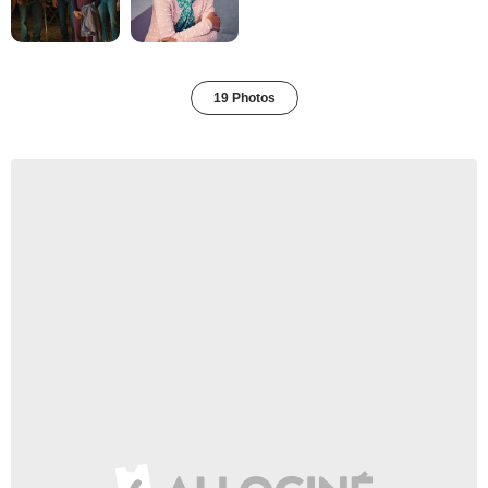
19 Photos