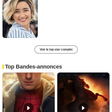
Voir le top star complet
Top Bandes-annonces