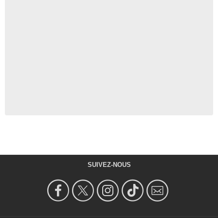
SUIVEZ-NOUS