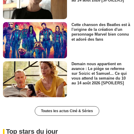
au 14 août 2026 [SPOILERS]
Cette chanson des Beatles est à
l'origine de la création d'un
personnage Marvel bien connu
et adoré des fans
Demain nous appartient en
avance : Le piège se referme
sur Soizic et Samuel... Ce qui
vous attend la semaine du 10
au 14 août 2026 [SPOILERS]
Toutes les actus Ciné & Séries
Top stars du jour