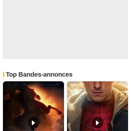
Top Bandes-annonces