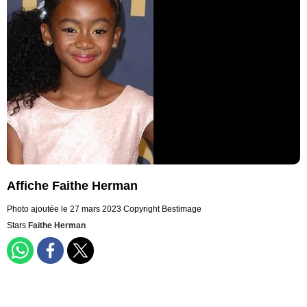
Affiche Faithe Herman
Photo ajoutée le 27 mars 2023
Copyright Bestimage
Stars
Faithe Herman