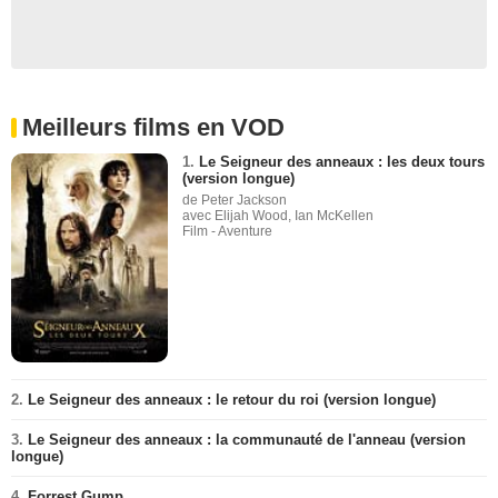
Meilleurs films en VOD
1.
Le Seigneur des anneaux : les deux tours
(version longue)
de Peter Jackson
avec Elijah Wood, Ian McKellen
Film - Aventure
2.
Le Seigneur des anneaux : le retour du roi (version longue)
3.
Le Seigneur des anneaux : la communauté de l'anneau (version
longue)
4.
Forrest Gump