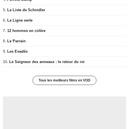
5.
La Liste de Schindler
6.
La Ligne verte
7.
12 hommes en colère
8.
Le Parrain
9.
Les Evadés
10.
Le Seigneur des anneaux : le retour du roi
Tous les meilleurs films en VOD