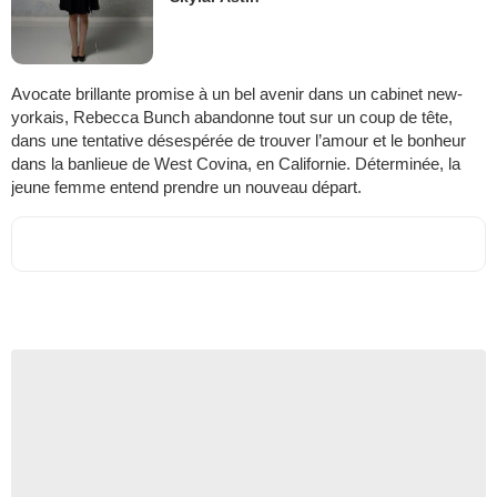
Avocate brillante promise à un bel avenir dans un cabinet new-
yorkais, Rebecca Bunch abandonne tout sur un coup de tête,
dans une tentative désespérée de trouver l’amour et le bonheur
dans la banlieue de West Covina, en Californie. Déterminée, la
jeune femme entend prendre un nouveau départ.