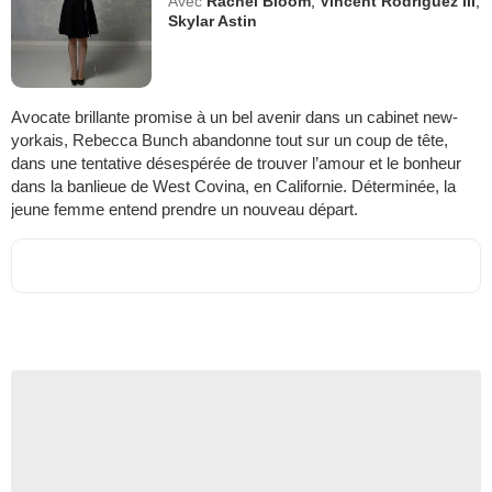
Avec
Rachel Bloom
,
Vincent Rodriguez III
,
Skylar Astin
Avocate brillante promise à un bel avenir dans un cabinet new-
yorkais, Rebecca Bunch abandonne tout sur un coup de tête,
dans une tentative désespérée de trouver l’amour et le bonheur
dans la banlieue de West Covina, en Californie. Déterminée, la
jeune femme entend prendre un nouveau départ.